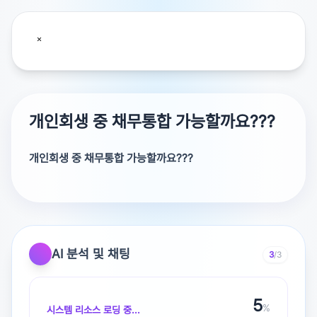
개인회생 중 채무통합 가능할까요???
개인회생 중 채무통합 가능할까요???
AI 분석 및 채팅
3
/3
광고 [X]를 누르면 내용이 해제됩니다
5
%
시스템 리소스 로딩 중...