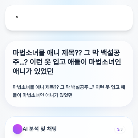
마법소녀물 애니 제목?? 그 막 백설공
주...? 이런 옷 입고 애들이 마법소녀인
애니가 있었던
마법소녀물 애니 제목?? 그 막 백설공주...? 이런 옷 입고 애
들이 마법소녀인 애니가 있었던
그 막 백설공주...? 이런 옷 입고 애들이 마법소녀인 애니가
있었던 것 같은데 기억이 안나유 ㅜㅜ ...엄청 옛날 건 아닌
데 ...
AI 분석 및 채팅
3
/3